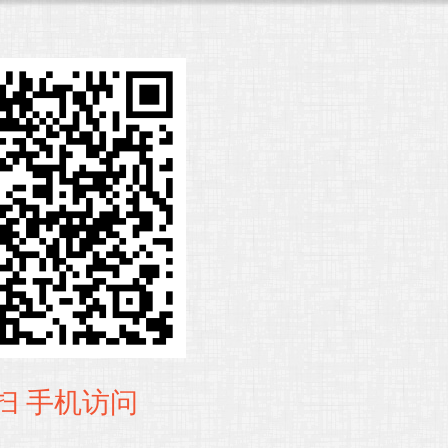
扫 手机访问