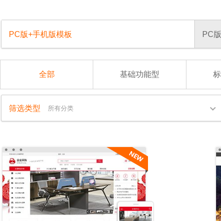
PC版+手机版模板
PC
全部
基础功能型
标
筛选类型
所有分类