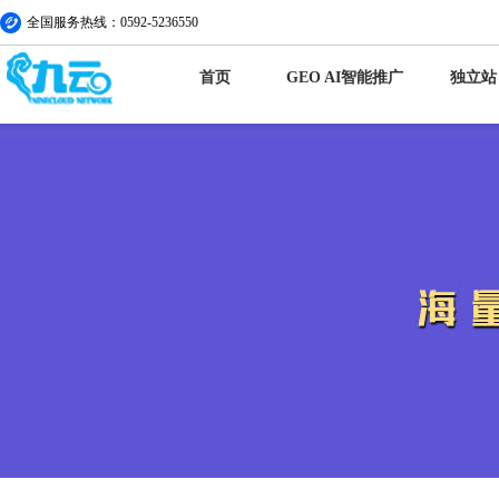
全国服务热线：0592-5236550
首页
GEO AI智能推广
独立站